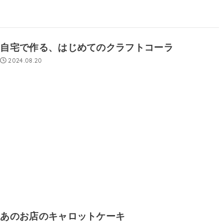
自宅で作る、はじめてのクラフトコーラ
2024.08.20
あのお店のキャロットケーキ