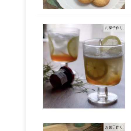
お菓子作り
お菓子作り