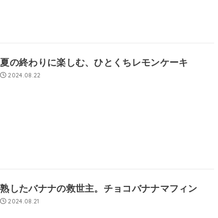
夏の終わりに楽しむ、ひとくちレモンケーキ
2024.08.22
熟したバナナの救世主。チョコバナナマフィン
2024.08.21