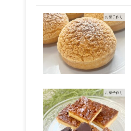
お菓子作り
お菓子作り