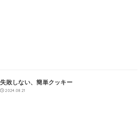
失敗しない、簡単クッキー
2024.08.21