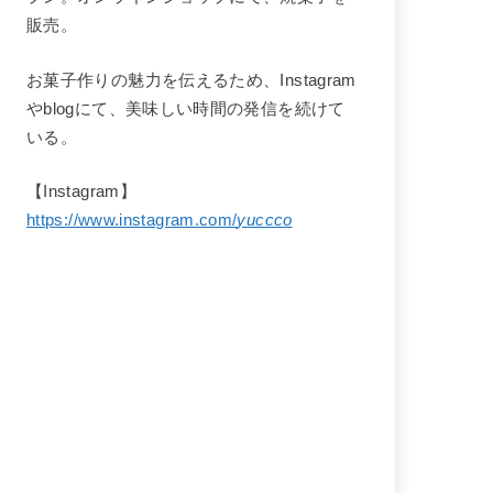
販売。
お菓子作りの魅力を伝えるため、Instagram
やblogにて、美味しい時間の発信を続けて
いる。
【Instagram】
https://www.instagram.com/
yuccco