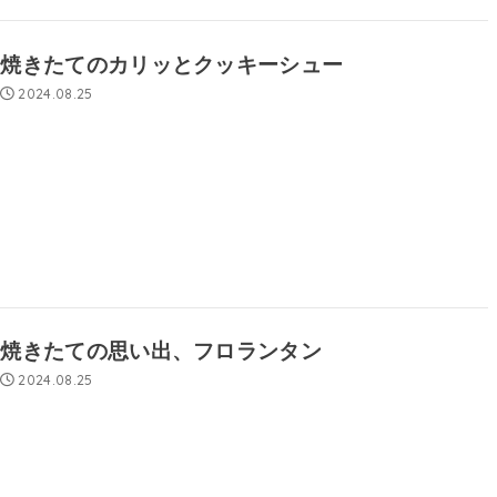
焼きたてのカリッとクッキーシュー
2024.08.25
焼きたての思い出、フロランタン
2024.08.25