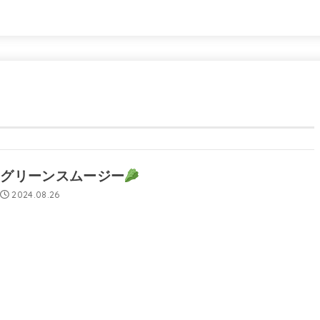
グリーンスムージー
2024.08.26