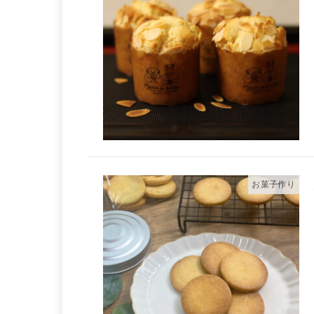
お菓子作り