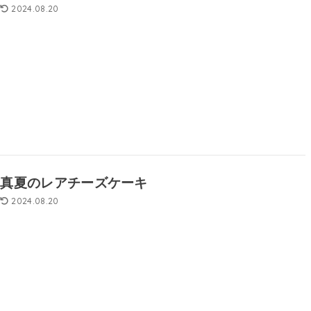
2024.08.20
真夏のレアチーズケーキ
2024.08.20