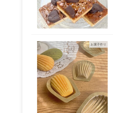
お菓子作り