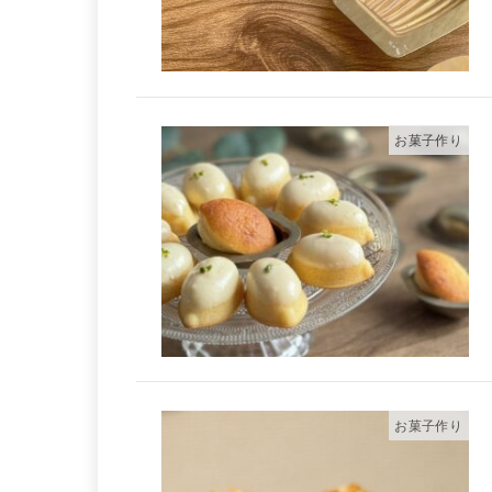
お菓子作り
お菓子作り