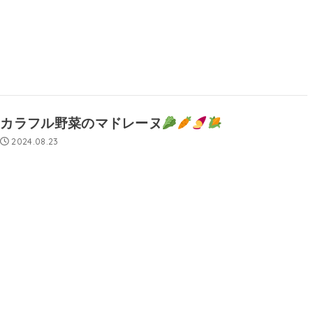
カラフル野菜のマドレーヌ
2024.08.23