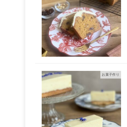
お菓子作り