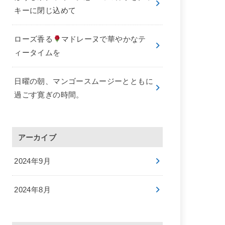
キーに閉じ込めて
ローズ香る
マドレーヌで華やかなテ
ィータイムを
日曜の朝、マンゴースムージーとともに
過ごす寛ぎの時間。
アーカイブ
2024年9月
2024年8月