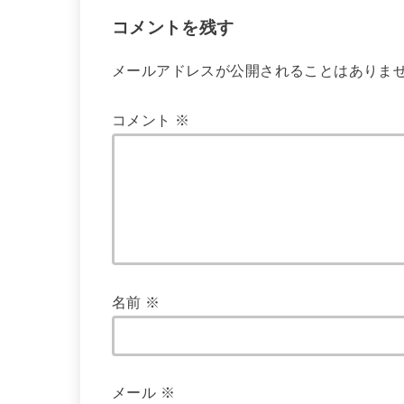
コメントを残す
メールアドレスが公開されることはありま
コメント
※
名前
※
メール
※