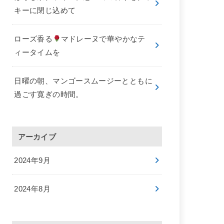
キーに閉じ込めて
ローズ香る
マドレーヌで華やかなテ
ィータイムを
日曜の朝、マンゴースムージーとともに
過ごす寛ぎの時間。
アーカイブ
2024年9月
2024年8月