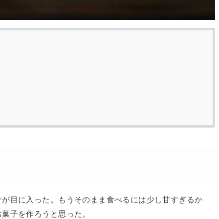
ナが目に入った。もうそのまま食べるには少し甘すぎるか
お菓子を作ろうと思った。