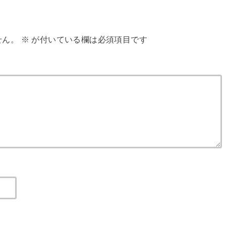
せん。
※
が付いている欄は必須項目です