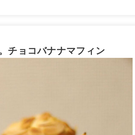
。チョコバナナマフィン