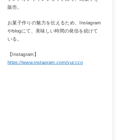
販売。
お菓子作りの魅力を伝えるため、Instagram
やblogにて、美味しい時間の発信を続けて
いる。
【Instagram】
https://www.instagram.com/
yuccco