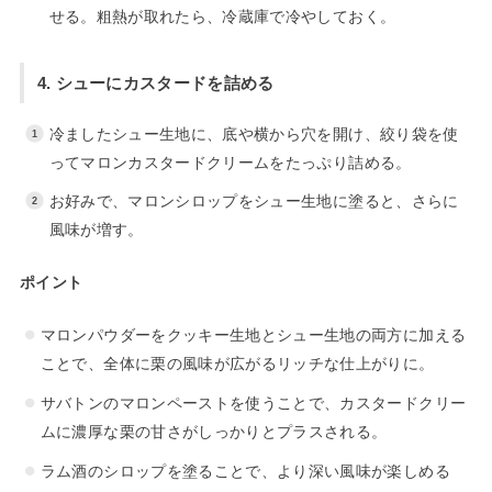
せる。粗熱が取れたら、冷蔵庫で冷やしておく。
4. シューにカスタードを詰める
冷ましたシュー生地に、底や横から穴を開け、絞り袋を使
ってマロンカスタードクリームをたっぷり詰める。
お好みで、マロンシロップをシュー生地に塗ると、さらに
風味が増す。
ポイント
マロンパウダーをクッキー生地とシュー生地の両方に加える
ことで、全体に栗の風味が広がるリッチな仕上がりに。
サバトンのマロンペーストを使うことで、カスタードクリー
ムに濃厚な栗の甘さがしっかりとプラスされる。
ラム酒のシロップを塗ることで、より深い風味が楽しめる