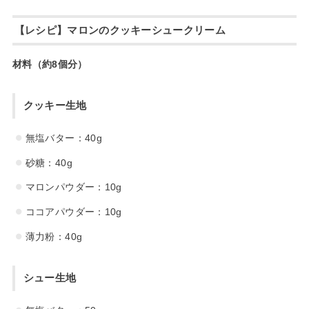
【レシピ】マロンのクッキーシュークリーム
材料（約8個分）
クッキー生地
無塩バター：40g
砂糖：40g
マロンパウダー：10g
ココアパウダー：10g
薄力粉：40g
シュー生地