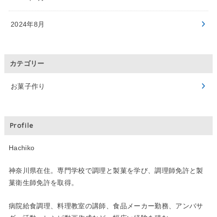
2024年8月
カテゴリー
お菓子作り
Profile
Hachiko
神奈川県在住。専門学校で調理と製菓を学び、調理師免許と製
菓衛生師免許を取得。
病院給食調理、料理教室の講師、食品メーカー勤務、アンバサ