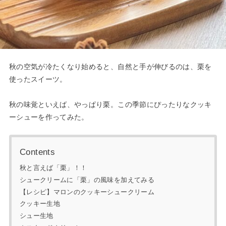
秋の空気が冷たくなり始めると、自然と手が伸びるのは、栗を
使ったスイーツ。
秋の味覚といえば、やっぱり栗。この季節にぴったりなクッキ
ーシューを作ってみた。
Contents
秋と言えば「栗」！！
シュークリームに「栗」の風味を加えてみる
【レシピ】マロンのクッキーシュークリーム
クッキー生地
シュー生地