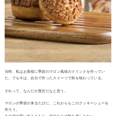
当時、私はお客様に季節のマロン風味のドリンクを作ってい
た。でも今は、自分で作ったスイーツで秋を味わっている。
それって、なんだか贅沢だなと思う。
マロンの季節が来るたびに、これからもこのクッキーシューを
作ろう。