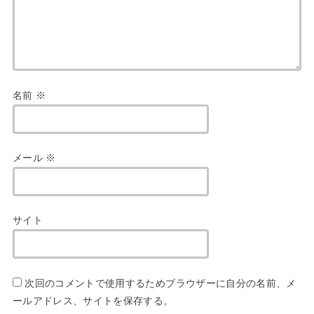
名前
※
メール
※
サイト
次回のコメントで使用するためブラウザーに自分の名前、メ
ールアドレス、サイトを保存する。